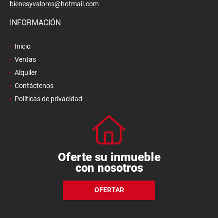
bienesyvalores@hotmail.com
INFORMACIÓN
Inicio
Ventas
Alquiler
Contáctenos
Políticas de privacidad
Oferte su inmueble
con nosotros
OFERTAR