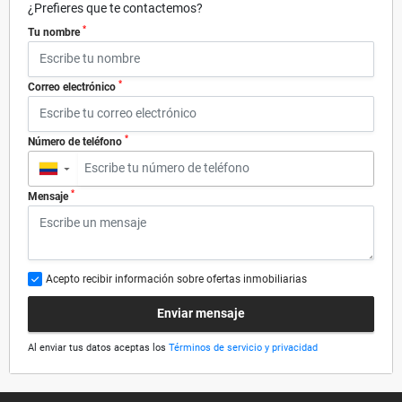
¿Prefieres que te contactemos?
*
Tu nombre
*
Correo electrónico
*
Número de teléfono
▼
*
Mensaje
Acepto recibir información sobre ofertas inmobiliarias
Enviar mensaje
Al enviar tus datos aceptas los
Términos de servicio y privacidad