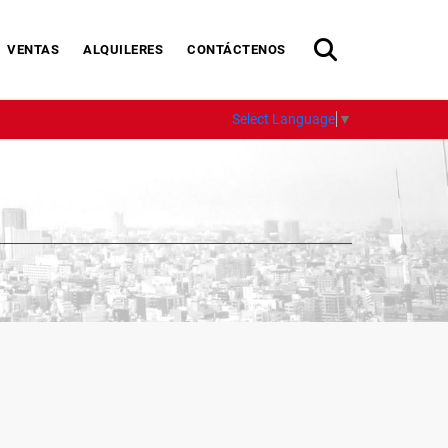
VENTAS
ALQUILERES
CONTÁCTENOS
Select Language
▼