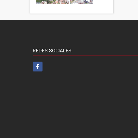
REDES SOCIALES
Facebook